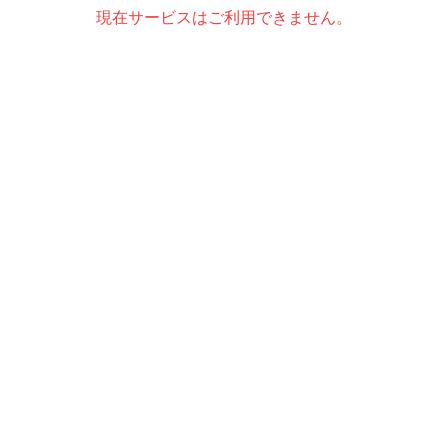
現在サービスはご利用できません。